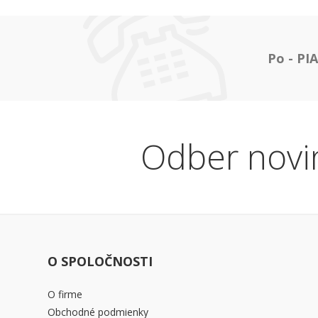
Po - PIA
Odber novi
O SPOLOČNOSTI
O firme
Obchodné podmienky