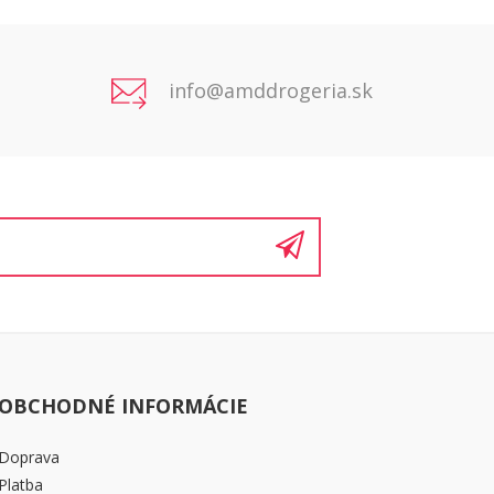
info@amddrogeria.sk
OBCHODNÉ INFORMÁCIE
Doprava
Platba