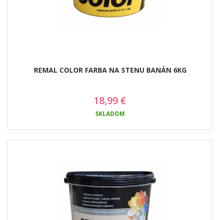
REMAL COLOR FARBA NA STENU BANÁN 6KG
18,99
€
SKLADOM