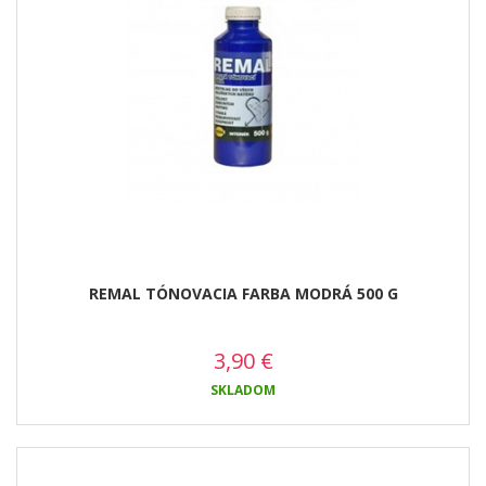
REMAL TÓNOVACIA FARBA MODRÁ 500 G
3,90
€
SKLADOM