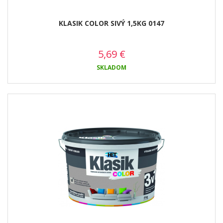
KLASIK COLOR SIVÝ 1,5KG 0147
5,69
€
SKLADOM