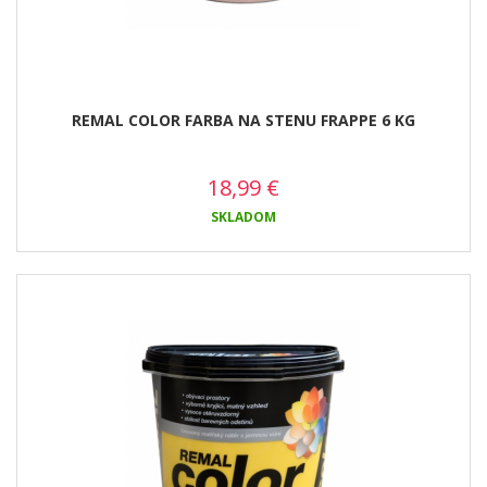
REMAL COLOR FARBA NA STENU FRAPPE 6 KG
18,99
€
SKLADOM