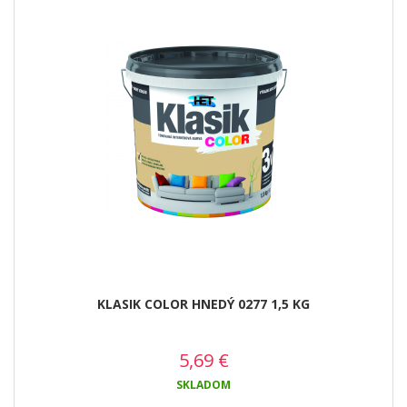
KLASIK COLOR HNEDÝ 0277 1,5 KG
5,69
€
SKLADOM