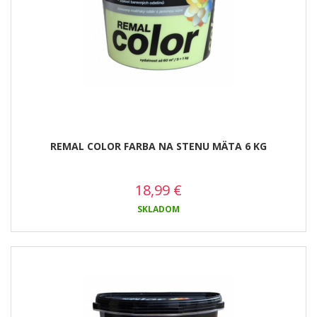
REMAL COLOR FARBA NA STENU MÄTA 6 KG
18,99
€
SKLADOM