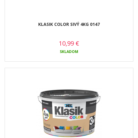
KLASIK COLOR SIVÝ 4KG 0147
10,99
€
SKLADOM