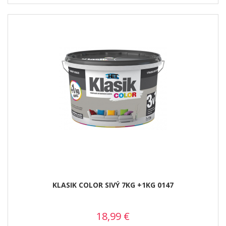
KLASIK COLOR SIVÝ 7KG +1KG 0147
18,99
€