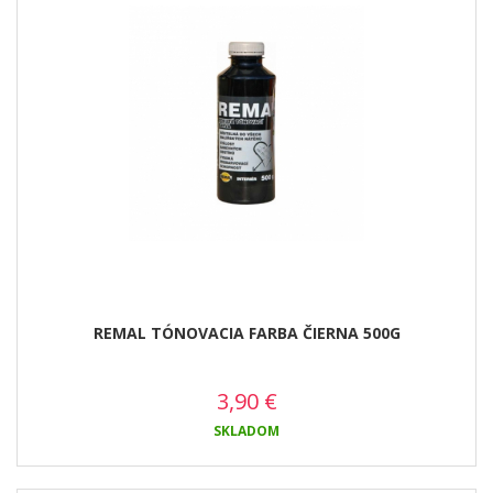
REMAL TÓNOVACIA FARBA ČIERNA 500G
3,90
€
SKLADOM