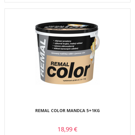
REMAL COLOR MANDĽA 5+1KG
18,99
€