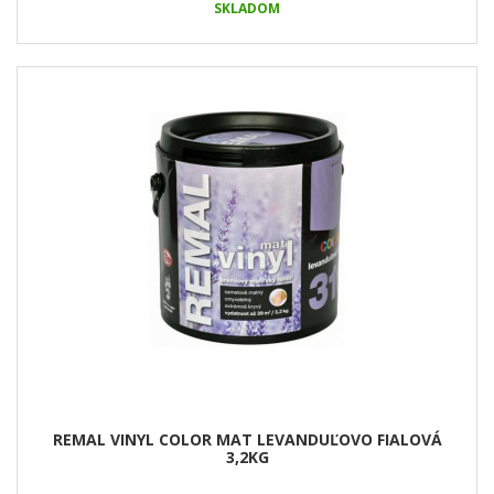
SKLADOM
REMAL VINYL COLOR MAT LEVANDUĽOVO FIALOVÁ
3,2KG