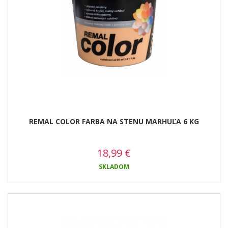
REMAL COLOR FARBA NA STENU MARHUĽA 6 KG
18,99
€
SKLADOM