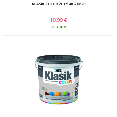
KLASIK COLOR ŽLTÝ 4KG 0628
10,99
€
SKLADOM