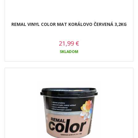
REMAL VINYL COLOR MAT KORÁLOVO ČERVENÁ 3,2KG
21,99
€
SKLADOM