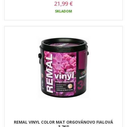
21,99
€
SKLADOM
REMAL VINYL COLOR MAT ORGOVÁNOVO FIALOVÁ
3,2KG