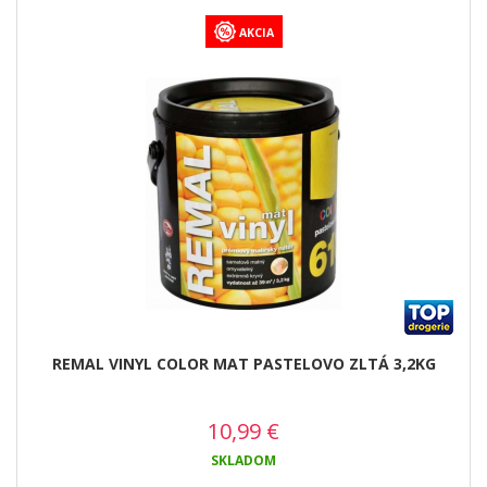
AKCIA
REMAL VINYL COLOR MAT PASTELOVO ZLTÁ 3,2KG
10,99
€
SKLADOM