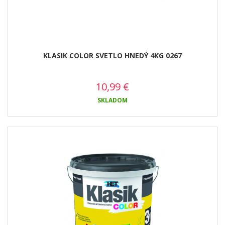
KLASIK COLOR SVETLO HNEDÝ 4KG 0267
10,99
€
SKLADOM