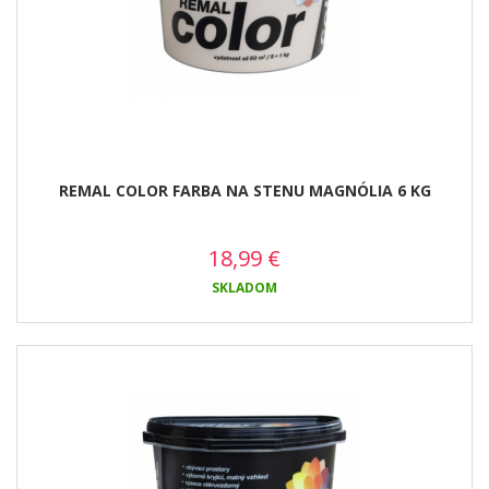
REMAL COLOR FARBA NA STENU MAGNÓLIA 6 KG
18,99
€
SKLADOM