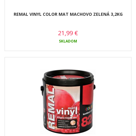
REMAL VINYL COLOR MAT MACHOVO ZELENÁ 3,2KG
21,99
€
SKLADOM