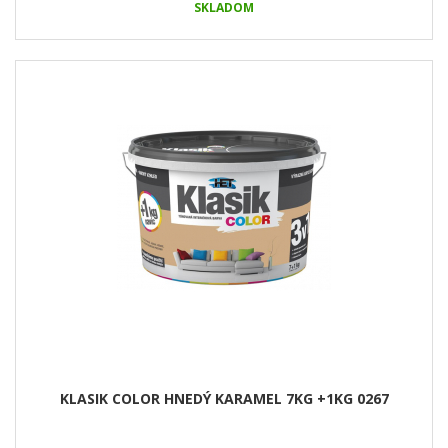
SKLADOM
KLASIK COLOR HNEDÝ KARAMEL 7KG +1KG 0267