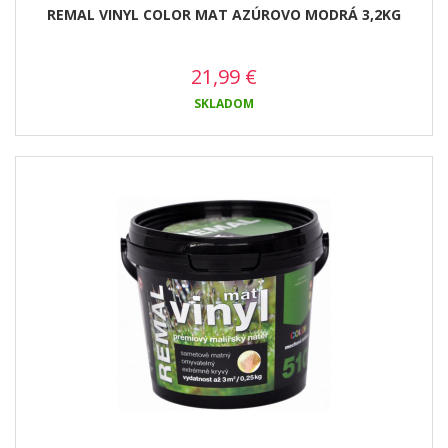
REMAL VINYL COLOR MAT AZÚROVO MODRÁ 3,2KG
21,99
€
SKLADOM