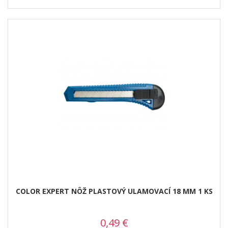
COLOR EXPERT NÔŽ PLASTOVÝ ULAMOVACÍ 18 MM 1 KS
0,49
€