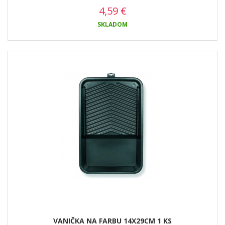
4,59
€
SKLADOM
VANIČKA NA FARBU 14X29CM 1 KS