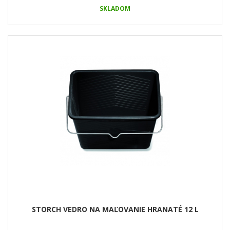
SKLADOM
STORCH VEDRO NA MAĽOVANIE HRANATÉ 12 L