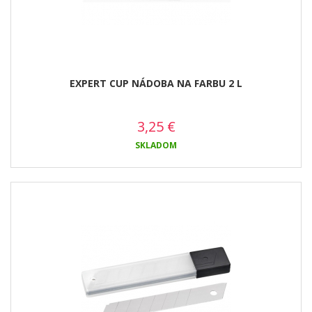
EXPERT CUP NÁDOBA NA FARBU 2 L
3,25
€
SKLADOM