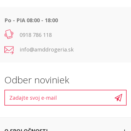
Po - PIA 08:00 - 18:00
0918 786 118
info@amddrogeria.sk
Odber noviniek
O SPOLOČNOSTI