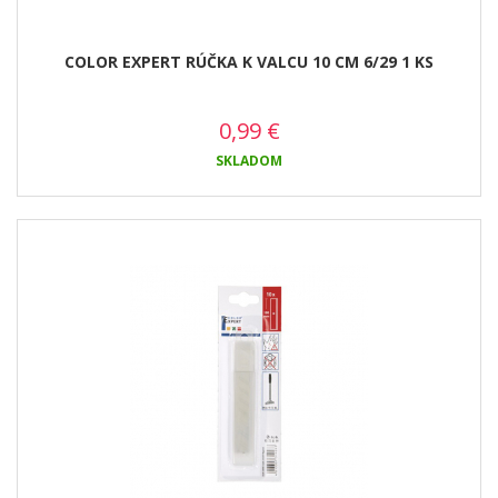
COLOR EXPERT RÚČKA K VALCU 10 CM 6/29 1 KS
0,99
€
SKLADOM