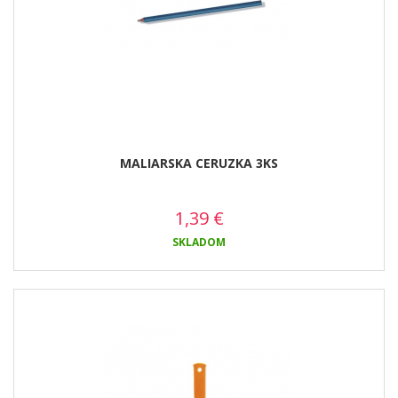
MALIARSKA CERUZKA 3KS
1,39
€
SKLADOM