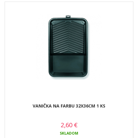
VANIČKA NA FARBU 32X36CM 1 KS
2,60
€
SKLADOM