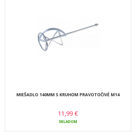
MIEŠADLO 140MM S KRUHOM PRAVOTOČIVÉ M14
11,99
€
SKLADOM