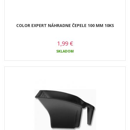
COLOR EXPERT NÁHRADNE ČEPELE 100 MM 10KS
1,99
€
SKLADOM