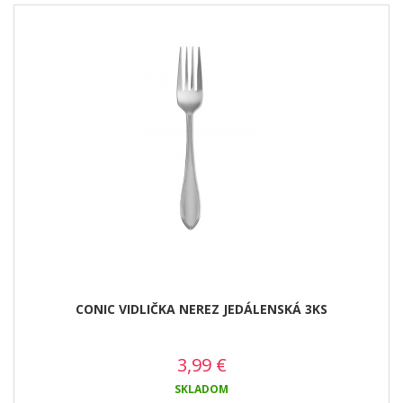
CONIC VIDLIČKA NEREZ JEDÁLENSKÁ 3KS
3,99
€
SKLADOM