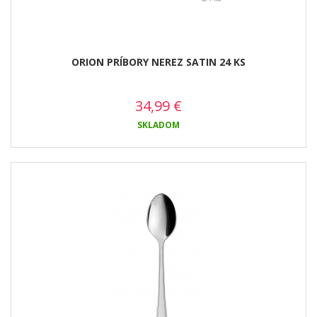
ORION PRÍBORY NEREZ SATIN 24 KS
34,99
€
SKLADOM