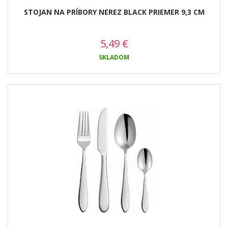
STOJAN NA PRÍBORY NEREZ BLACK PRIEMER 9,3 CM
5,49
€
SKLADOM