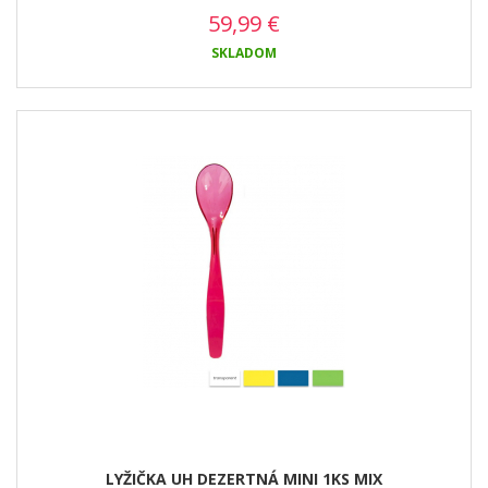
59,99
€
SKLADOM
LYŽIČKA UH DEZERTNÁ MINI 1KS MIX