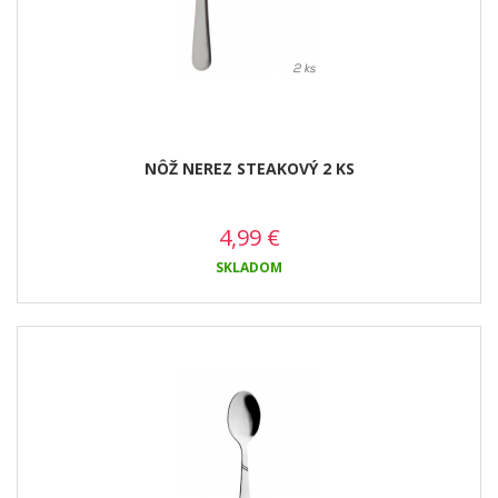
NÔŽ NEREZ STEAKOVÝ 2 KS
4,99
€
SKLADOM