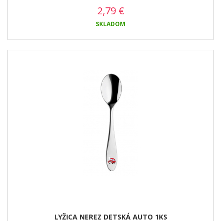
2,79
€
SKLADOM
LYŽICA NEREZ DETSKÁ AUTO 1KS