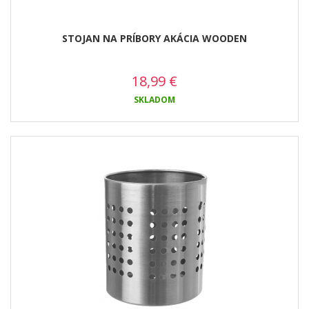
STOJAN NA PRÍBORY AKÁCIA WOODEN
18,99
€
SKLADOM