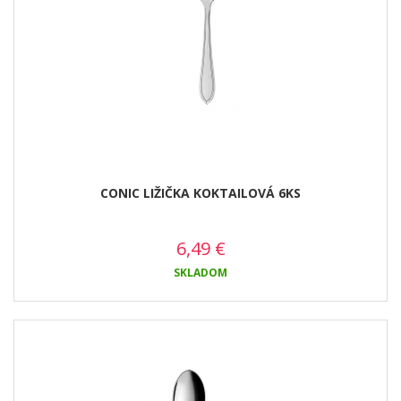
CONIC LIŽIČKA KOKTAILOVÁ 6KS
6,49
€
SKLADOM