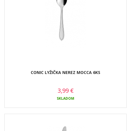
CONIC LYŽIČKA NEREZ MOCCA 6KS
3,99
€
SKLADOM