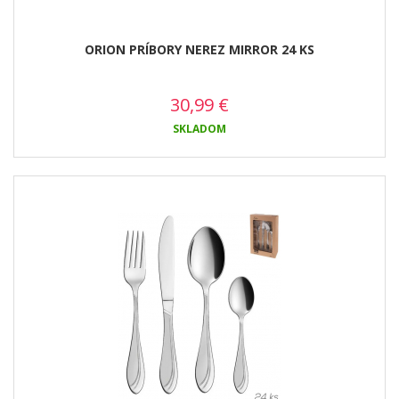
ORION PRÍBORY NEREZ MIRROR 24 KS
30,99
€
SKLADOM