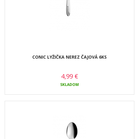
CONIC LYŽIČKA NEREZ ČAJOVÁ 6KS
4,99
€
SKLADOM