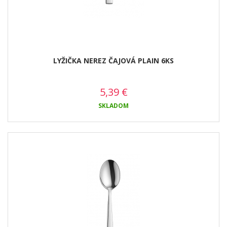
LYŽIČKA NEREZ ČAJOVÁ PLAIN 6KS
5,39
€
SKLADOM