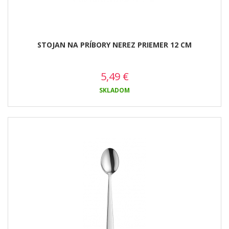
STOJAN NA PRÍBORY NEREZ PRIEMER 12 CM
5,49
€
SKLADOM