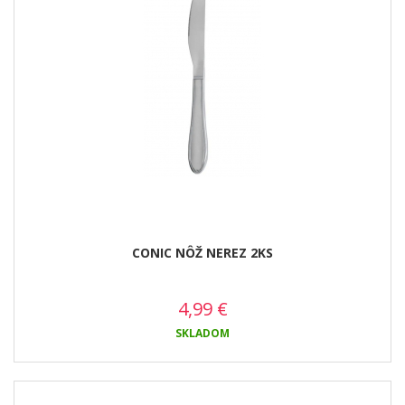
CONIC NÔŽ NEREZ 2KS
4,99
€
SKLADOM