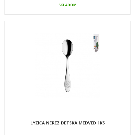
SKLADOM
LYZICA NEREZ DETSKA MEDVED 1KS