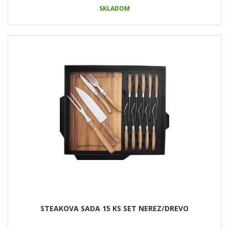
SKLADOM
STEAKOVA SADA 15 KS SET NEREZ/DREVO