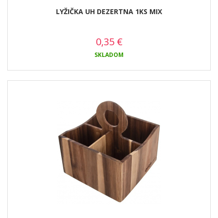
LYŽIČKA UH DEZERTNA 1KS MIX
0,35
€
SKLADOM