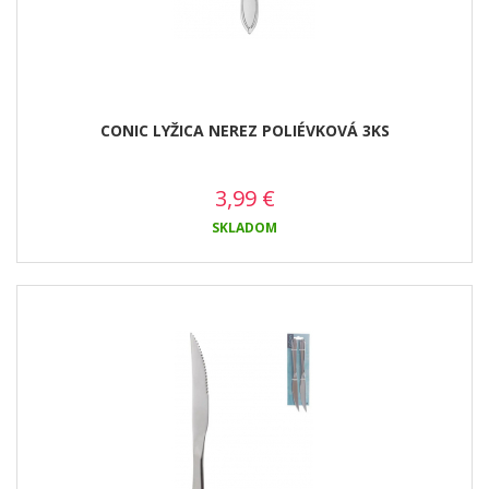
CONIC LYŽICA NEREZ POLIÉVKOVÁ 3KS
3,99
€
SKLADOM