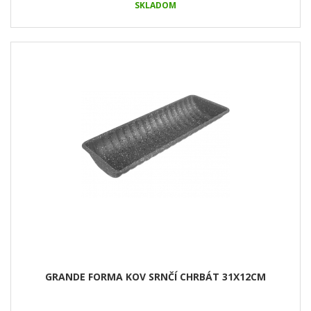
SKLADOM
GRANDE FORMA KOV SRNČÍ CHRBÁT 31X12CM