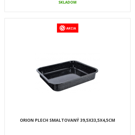
SKLADOM
AKCIA
ORION PLECH SMALTOVANÝ 39,5X33,5X4,5CM