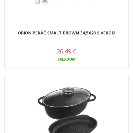
ORION PEKÁČ SMALT BROWN 34,5X23 S VEKOM
26,49
€
SKLADOM