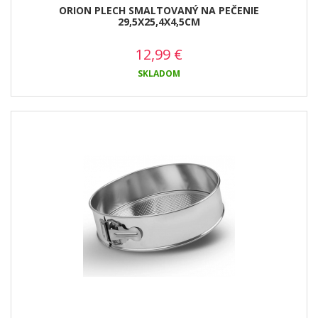
ORION PLECH SMALTOVANÝ NA PEČENIE
29,5X25,4X4,5CM
12,99
€
SKLADOM