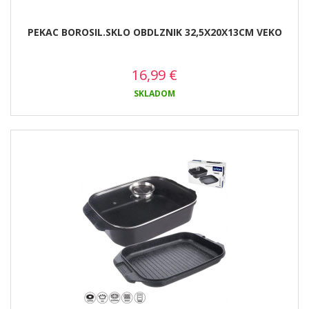
PEKAC BOROSIL.SKLO OBDLZNIK 32,5X20X13CM VEKO
16,99
€
SKLADOM