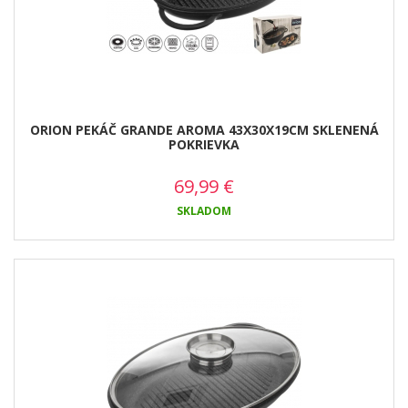
ORION PEKÁČ GRANDE AROMA 43X30X19CM SKLENENÁ
POKRIEVKA
69,99
€
SKLADOM