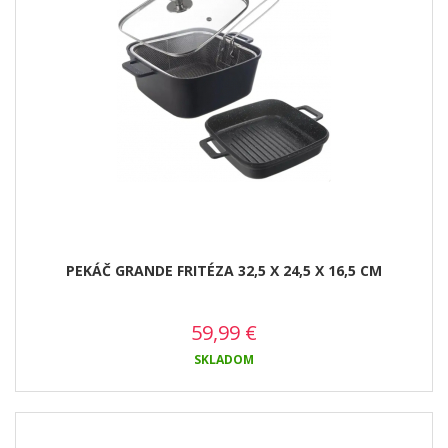
PEKÁČ GRANDE FRITÉZA 32,5 X 24,5 X 16,5 CM
59,99
€
SKLADOM