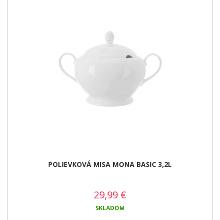
POLIEVKOVÁ MISA MONA BASIC 3,2L
29,99
€
SKLADOM