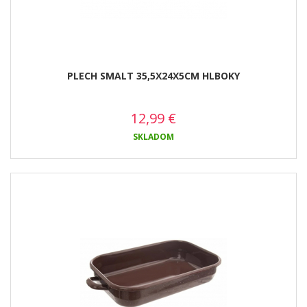
PLECH SMALT 35,5X24X5CM HLBOKY
12,99
€
SKLADOM