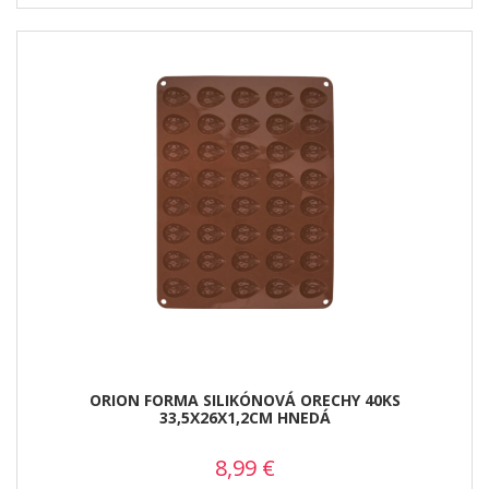
ORION FORMA SILIKÓNOVÁ ORECHY 40KS
33,5X26X1,2CM HNEDÁ
8,99
€