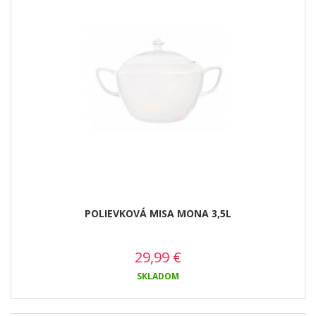
POLIEVKOVÁ MISA MONA 3,5L
29,99
€
SKLADOM