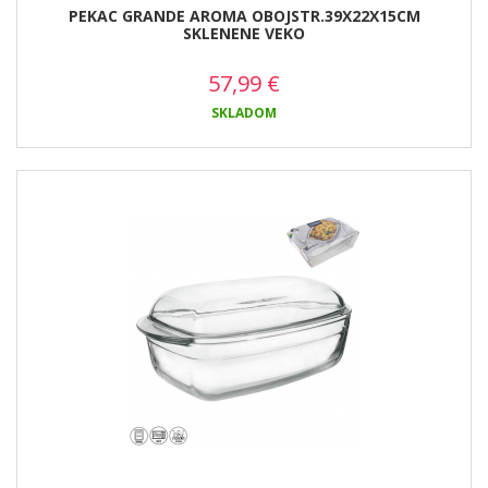
PEKAC GRANDE AROMA OBOJSTR.39X22X15CM
SKLENENE VEKO
57,99
€
SKLADOM