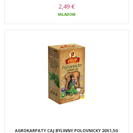
2,49
€
SKLADOM
AGROKARPATY CAJ BYLINNY POLOVNICKY 20X1,5G