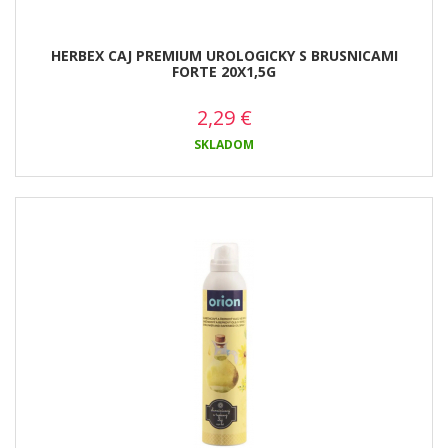
HERBEX CAJ PREMIUM UROLOGICKY S BRUSNICAMI
FORTE 20X1,5G
2,29
€
SKLADOM