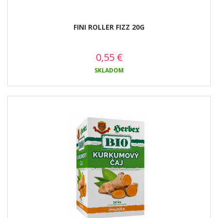
FINI ROLLER FIZZ 20G
0,55
€
SKLADOM