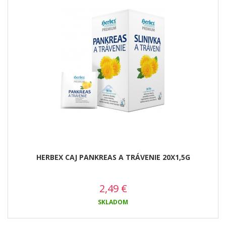
HERBEX CAJ PANKREAS A TRÁVENIE 20X1,5G
2,49
€
SKLADOM