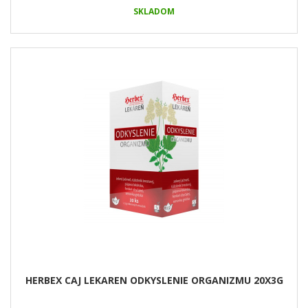
SKLADOM
HERBEX CAJ LEKAREN ODKYSLENIE ORGANIZMU 20X3G