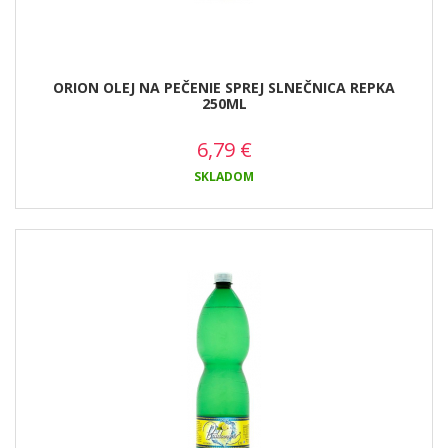
ORION OLEJ NA PEČENIE SPREJ SLNEČNICA REPKA
250ML
6,79
€
SKLADOM