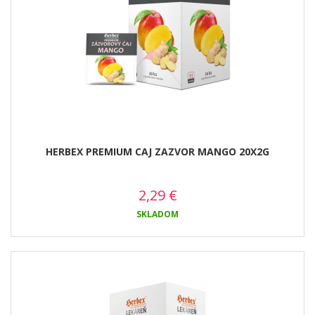
HERBEX PREMIUM CAJ ZAZVOR MANGO 20X2G
2,29
€
SKLADOM