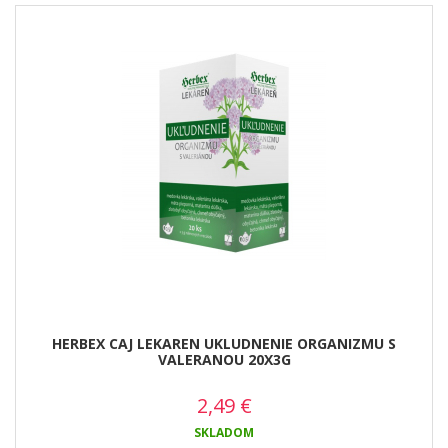
HERBEX CAJ LEKAREN UKLUDNENIE ORGANIZMU S
VALERANOU 20X3G
2,49
€
SKLADOM