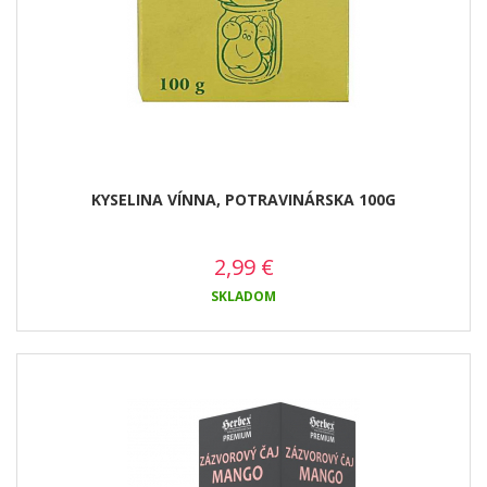
KYSELINA VÍNNA, POTRAVINÁRSKA 100G
2,99
€
SKLADOM