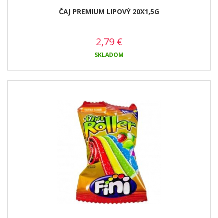
ČAJ PREMIUM LIPOVÝ 20X1,5G
2,79
€
SKLADOM