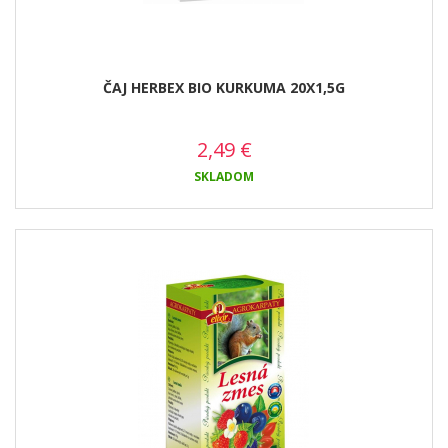
ČAJ HERBEX BIO KURKUMA 20X1,5G
2,49
€
SKLADOM