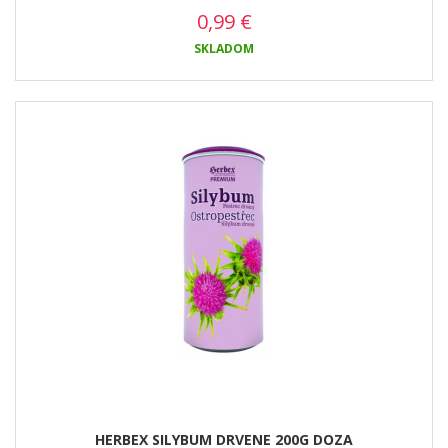
0,99
€
SKLADOM
HERBEX SILYBUM DRVENE 200G DOZA