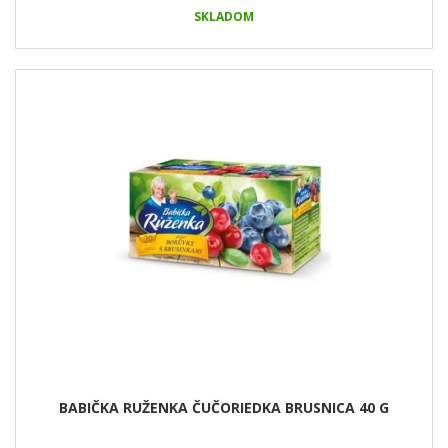
SKLADOM
BABIČKA RUŽENKA ČUČORIEDKA BRUSNICA 40 G