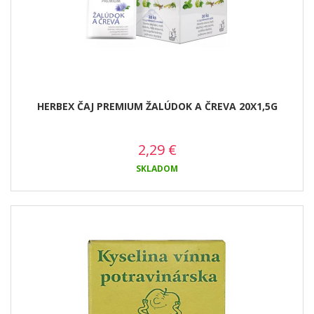
HERBEX ČAJ PREMIUM ŽALÚDOK A ČREVA 20X1,5G
2,29
€
SKLADOM