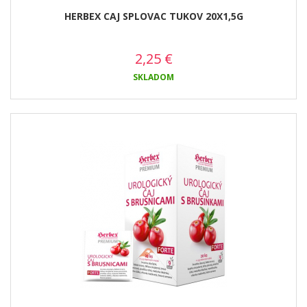
HERBEX CAJ SPLOVAC TUKOV 20X1,5G
2,25
€
SKLADOM