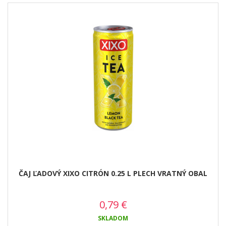
ČAJ ĽADOVÝ XIXO CITRÓN 0.25 L PLECH VRATNÝ OBAL
0,79
€
SKLADOM