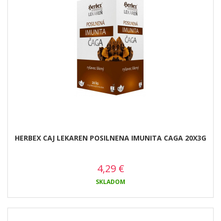
HERBEX CAJ LEKAREN POSILNENA IMUNITA CAGA 20X3G
4,29
€
SKLADOM