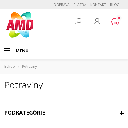
DOPRAVA
PLATBA
KONTAKT
BLOG
0
MENU
Eshop
Potraviny
Potraviny
PODKATEGÓRIE