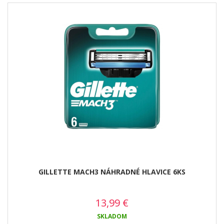
GILLETTE MACH3 NÁHRADNÉ HLAVICE 6KS
13,99
€
SKLADOM