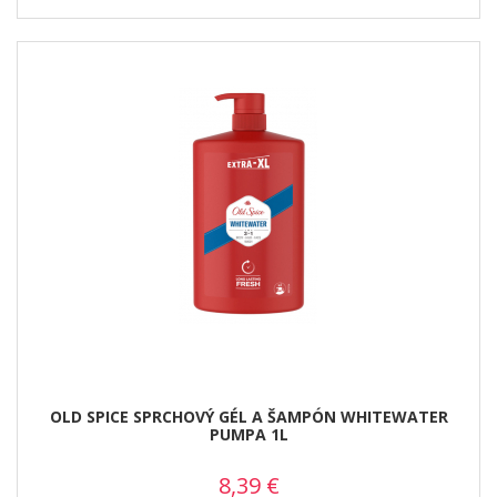
OLD SPICE SPRCHOVÝ GÉL A ŠAMPÓN WHITEWATER
PUMPA 1L
8,39
€