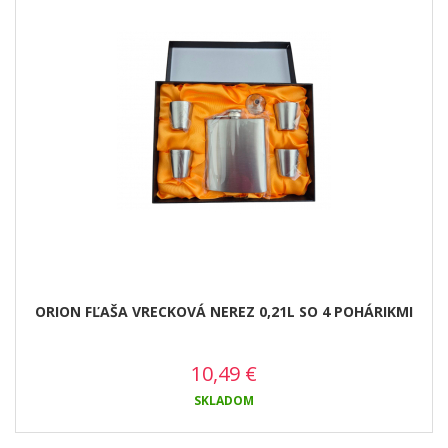
ORION FĽAŠA VRECKOVÁ NEREZ 0,21L SO 4 POHÁRIKMI
10,49
€
SKLADOM