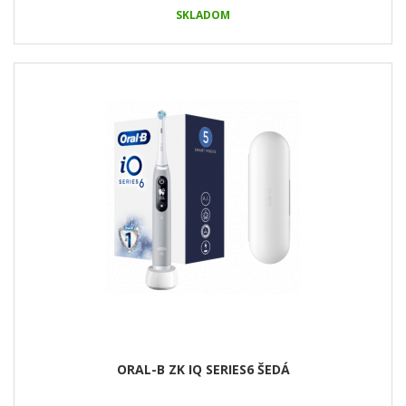
SKLADOM
ORAL-B ZK IQ SERIES6 ŠEDÁ