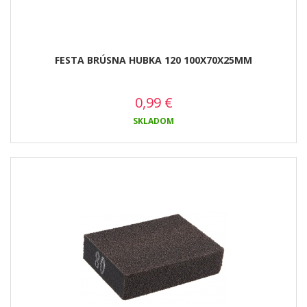
FESTA BRÚSNA HUBKA 120 100X70X25MM
0,99
€
SKLADOM