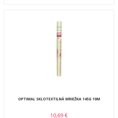
OPTIMAL SKLOTEXTILNÁ MRIEŽKA 145G 10M
10,69
€