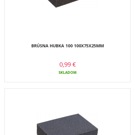
BRÚSNA HUBKA 100 100X75X25MM
0,99
€
SKLADOM