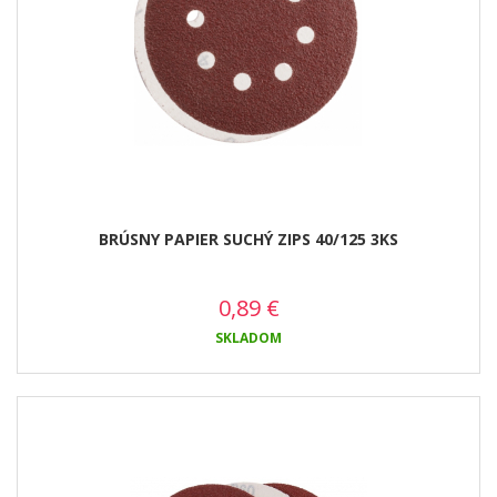
BRÚSNY PAPIER SUCHÝ ZIPS 40/125 3KS
0,89
€
SKLADOM