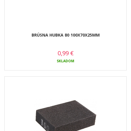
BRÚSNA HUBKA 80 100X70X25MM
0,99
€
SKLADOM