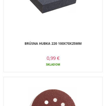
BRÚSNA HUBKA 220 100X70X25MM
0,99
€
SKLADOM