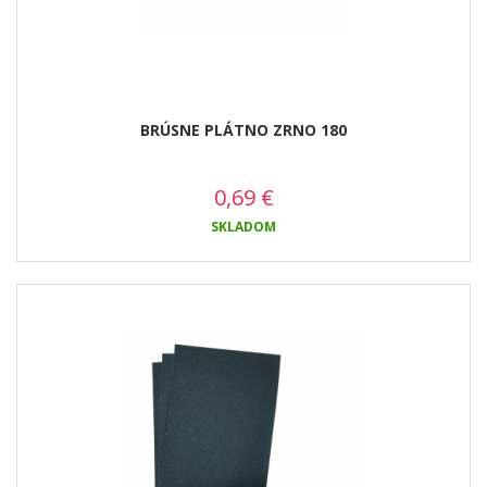
BRÚSNE PLÁTNO ZRNO 180
0,69
€
SKLADOM