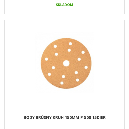
SKLADOM
BODY BRÚSNY KRUH 150MM P 500 15DIER