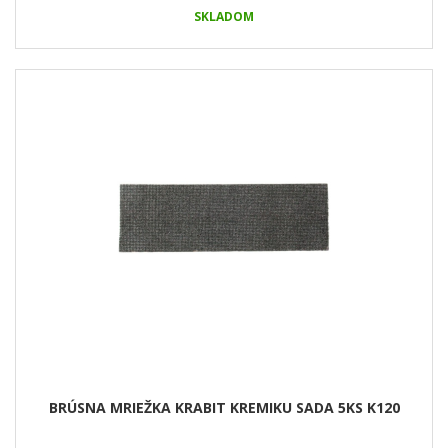
SKLADOM
BRÚSNA MRIEŽKA KRABIT KREMIKU SADA 5KS K120