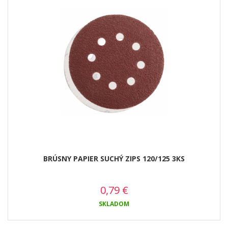
BRÚSNY PAPIER SUCHÝ ZIPS 120/125 3KS
0,79
€
SKLADOM