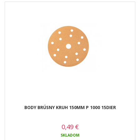
BODY BRÚSNY KRUH 150MM P 1000 15DIER
0,49
€
SKLADOM