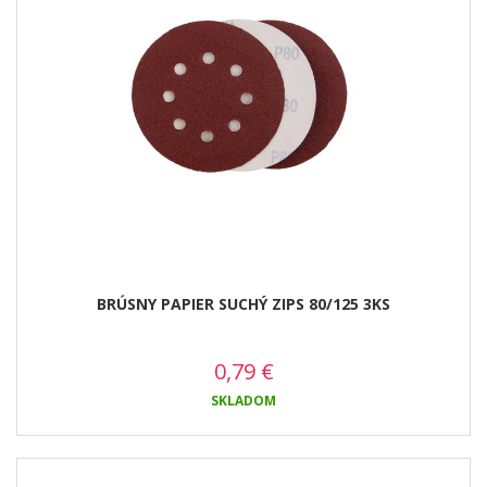
BRÚSNY PAPIER SUCHÝ ZIPS 80/125 3KS
0,79
€
SKLADOM