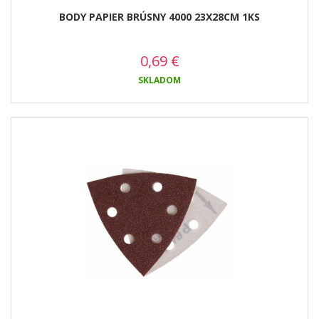
BODY PAPIER BRÚSNY 4000 23X28CM 1KS
0,69
€
SKLADOM