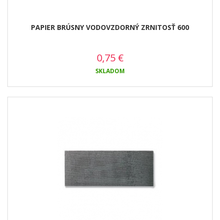
PAPIER BRÚSNY VODOVZDORNÝ ZRNITOSŤ 600
0,75
€
SKLADOM