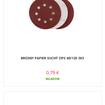
BRÚSNY PAPIER SUCHÝ ZIPS 60/125 3KS
0,79
€
SKLADOM