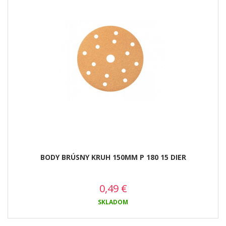
BODY BRÚSNY KRUH 150MM P 180 15 DIER
0,49
€
SKLADOM