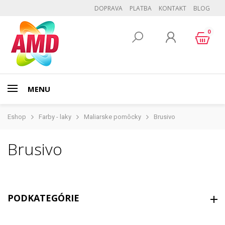
DOPRAVA
PLATBA
KONTAKT
BLOG
0
MENU
Eshop
Farby - laky
Maliarske pomôcky
Brusivo
Brusivo
PODKATEGÓRIE