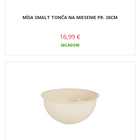
MÍSA SMALT TONČA NA MIESENIE PR. 26CM
16,99
€
SKLADOM