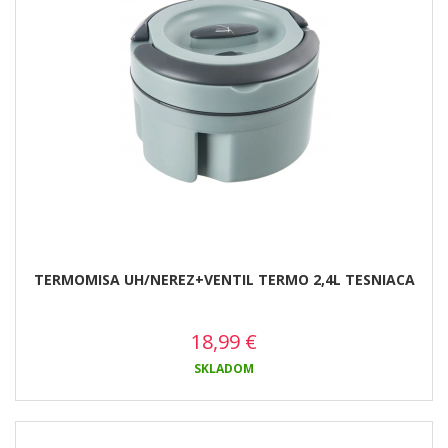
TERMOMISA UH/NEREZ+VENTIL TERMO 2,4L TESNIACA
18,99
€
SKLADOM