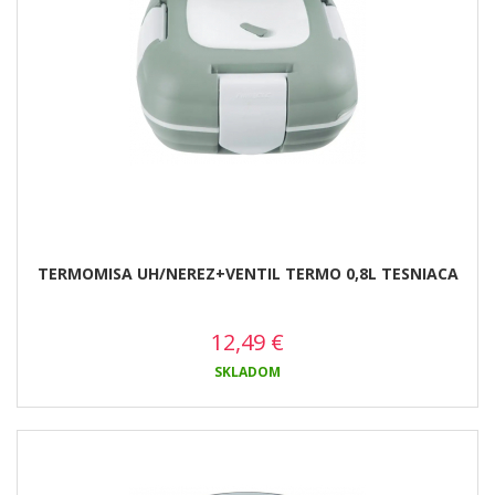
TERMOMISA UH/NEREZ+VENTIL TERMO 0,8L TESNIACA
12,49
€
SKLADOM