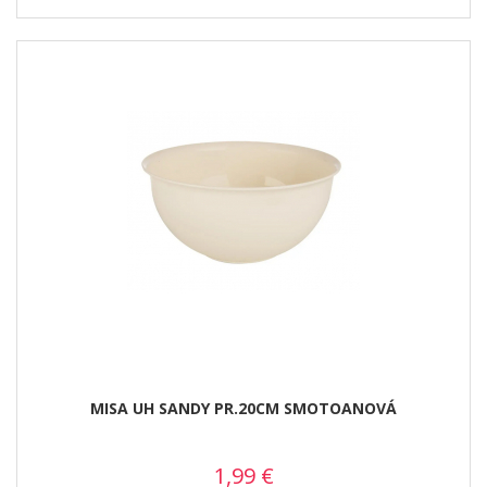
MISA UH SANDY PR.20CM SMOTOANOVÁ
1,99
€