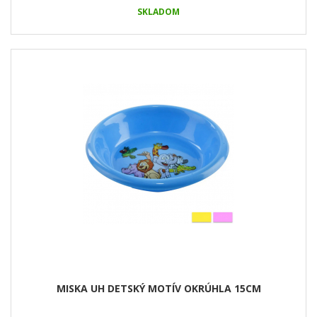
SKLADOM
MISKA UH DETSKÝ MOTÍV OKRÚHLA 15CM