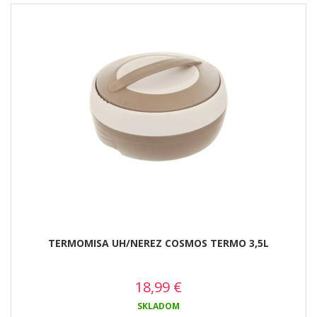
TERMOMISA UH/NEREZ COSMOS TERMO 3,5L
18,99
€
SKLADOM