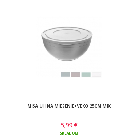
MISA UH NA MIESENIE+VEKO 25CM MIX
5,99
€
SKLADOM