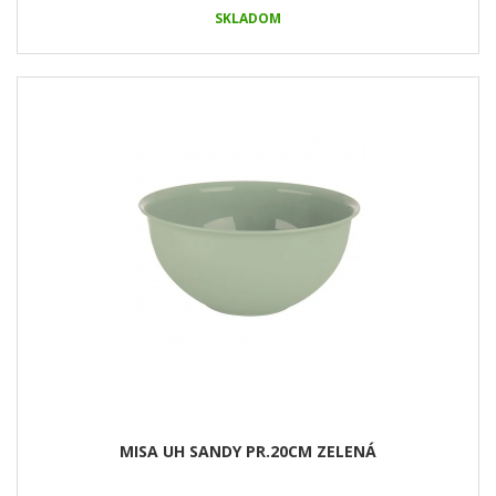
SKLADOM
MISA UH SANDY PR.20CM ZELENÁ