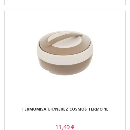
TERMOMISA UH/NEREZ COSMOS TERMO 1L
11,49
€