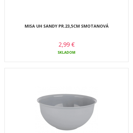
MISA UH SANDY PR.23,5CM SMOTANOVÁ
2,99
€
SKLADOM