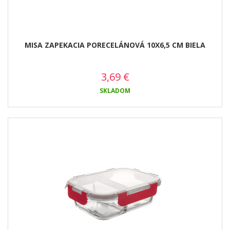
MISA ZAPEKACIA PORECELÁNOVÁ 10X6,5 CM BIELA
3,69
€
SKLADOM