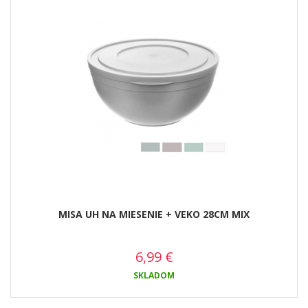
MISA UH NA MIESENIE + VEKO 28CM MIX
6,99
€
SKLADOM