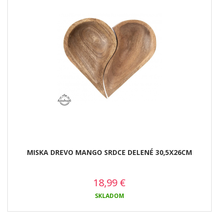
MISKA DREVO MANGO SRDCE DELENÉ 30,5X26CM
18,99
€
SKLADOM