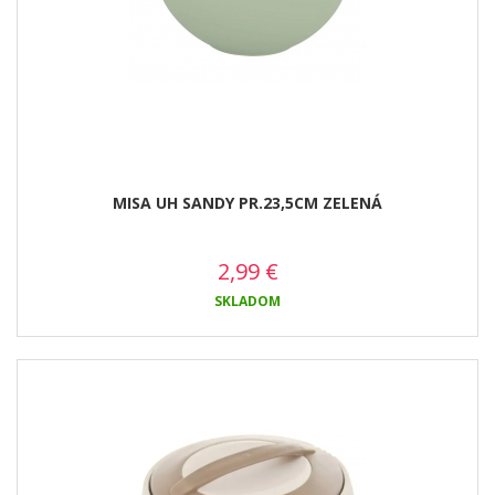
MISA UH SANDY PR.23,5CM ZELENÁ
2,99
€
SKLADOM