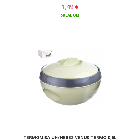
1,49
€
SKLADOM
TERMOMISA UH/NEREZ VENUS TERMO 0,6L