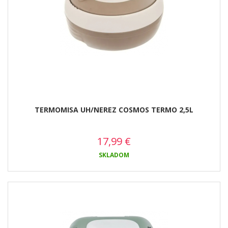
TERMOMISA UH/NEREZ COSMOS TERMO 2,5L
17,99
€
SKLADOM