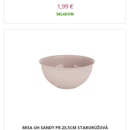
1,99
€
SKLADOM
MISA UH SANDY PR.23,5CM STARORÚŽOVÁ