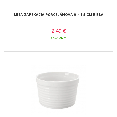
MISA ZAPEKACIA PORCELÁNOVÁ 9 × 4,5 CM BIELA
2,49
€
SKLADOM