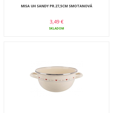
MISA UH SANDY PR.27,5CM SMOTANOVÁ
3,49
€
SKLADOM