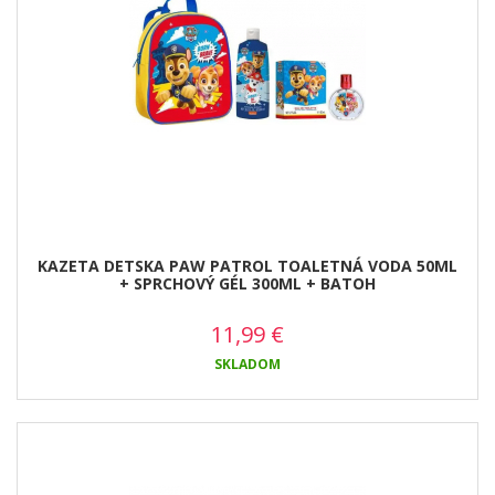
KAZETA DETSKA PAW PATROL TOALETNÁ VODA 50ML
+ SPRCHOVÝ GÉL 300ML + BATOH
11,99
€
SKLADOM