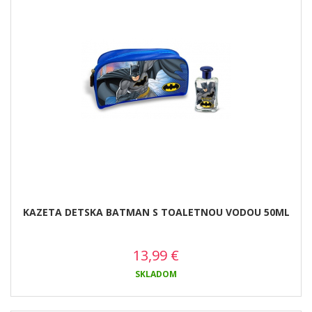
KAZETA DETSKA BATMAN S TOALETNOU VODOU 50ML
13,99
€
SKLADOM