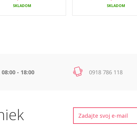
SKLADOM
SKLADOM
 08:00 - 18:00
0918 786 118
niek