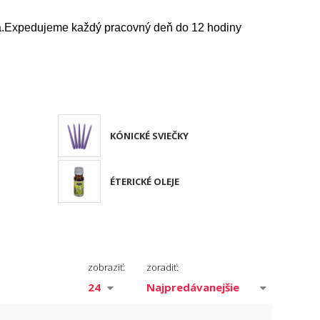
.
Expedujeme každý pracovný deň do 12 hodiny
KÓNICKÉ SVIEČKY
ÉTERICKÉ OLEJE
zobraziť:
zoradiť: