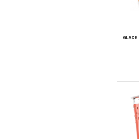
GLADE 