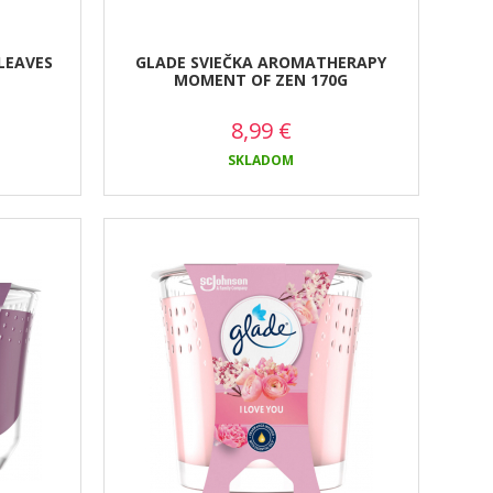
LEAVES
GLADE SVIEČKA AROMATHERAPY
MOMENT OF ZEN 170G
8,99
€
SKLADOM