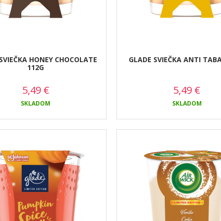
SVIEČKA HONEY CHOCOLATE
GLADE SVIEČKA ANTI TABA
112G
5,49
€
5,49
€
SKLADOM
SKLADOM