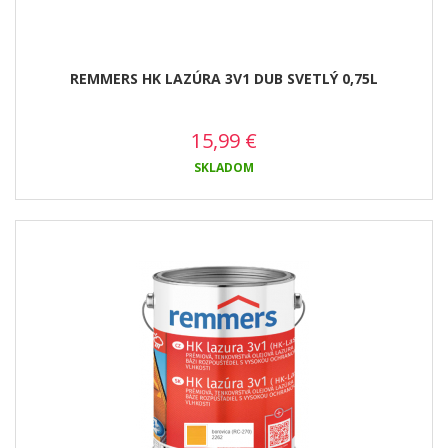
REMMERS HK LAZÚRA 3V1 DUB SVETLÝ 0,75L
15,99
€
SKLADOM