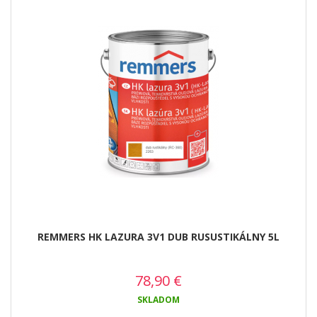
REMMERS HK LAZURA 3V1 DUB RUSUSTIKÁLNY 5L
78,90
€
SKLADOM