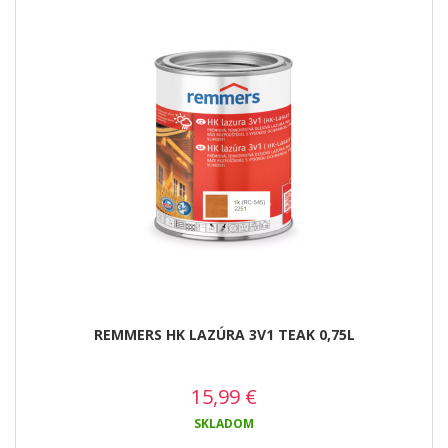
REMMERS HK LAZÚRA 3V1 TEAK 0,75L
15,99
€
SKLADOM