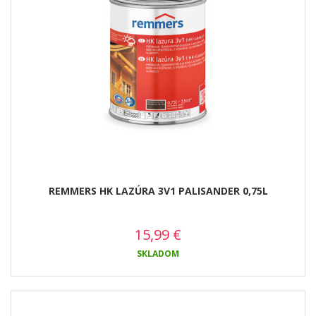
REMMERS HK LAZÚRA 3V1 PALISANDER 0,75L
15,99
€
SKLADOM