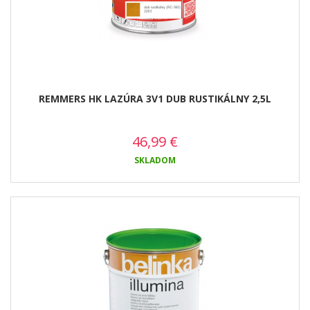
REMMERS HK LAZÚRA 3V1 DUB RUSTIKÁLNY 2,5L
46,99
€
SKLADOM