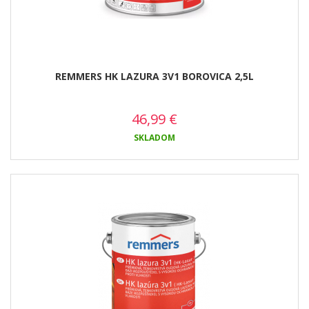
REMMERS HK LAZURA 3V1 BOROVICA 2,5L
46,99
€
SKLADOM