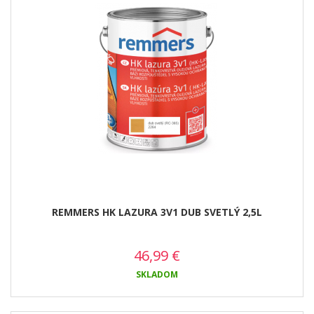
REMMERS HK LAZURA 3V1 DUB SVETLÝ 2,5L
46,99
€
SKLADOM