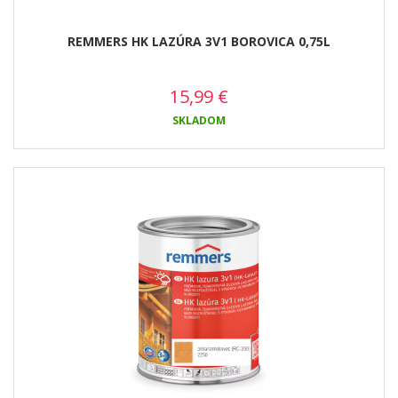
REMMERS HK LAZÚRA 3V1 BOROVICA 0,75L
15,99
€
SKLADOM