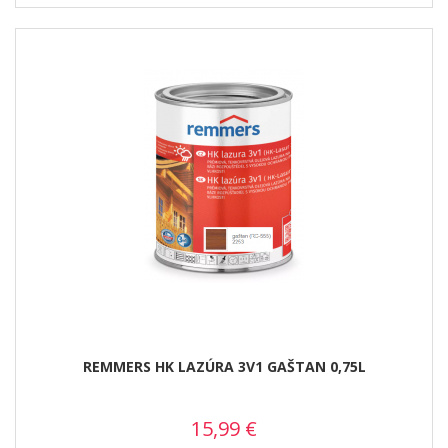
REMMERS HK LAZÚRA 3V1 GAŠTAN 0,75L
15,99
€