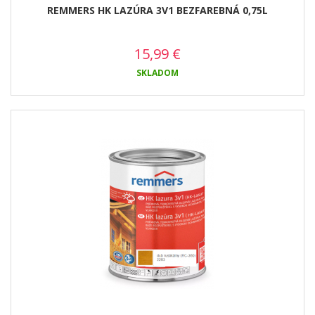
REMMERS HK LAZÚRA 3V1 BEZFAREBNÁ 0,75L
15,99
€
SKLADOM