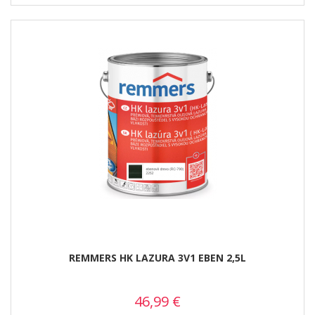
REMMERS HK LAZURA 3V1 EBEN 2,5L
46,99
€