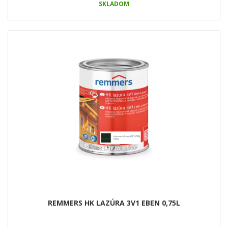
SKLADOM
REMMERS HK LAZÚRA 3V1 EBEN 0,75L