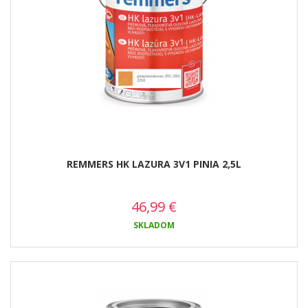
REMMERS HK LAZURA 3V1 PINIA 2,5L
46,99
€
SKLADOM