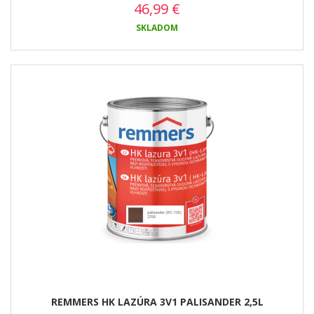
46,99
€
SKLADOM
REMMERS HK LAZÚRA 3V1 PALISANDER 2,5L