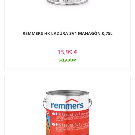
REMMERS HK LAZÚRA 3V1 MAHAGÓN 0,75L
15,99
€
SKLADOM