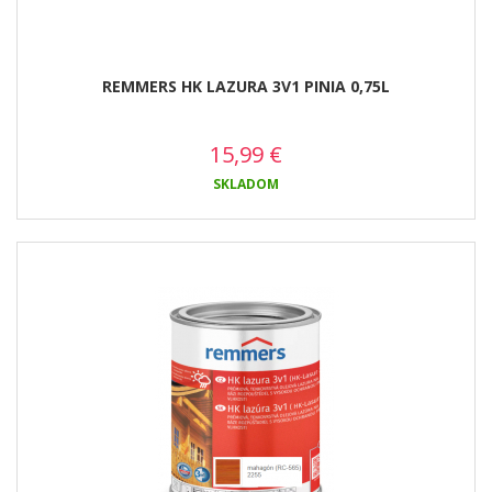
REMMERS HK LAZURA 3V1 PINIA 0,75L
15,99
€
SKLADOM