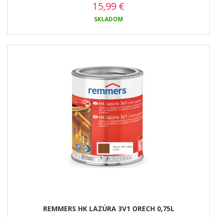
15,99
€
SKLADOM
REMMERS HK LAZÚRA 3V1 ORECH 0,75L