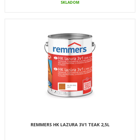
SKLADOM
REMMERS HK LAZURA 3V1 TEAK 2,5L