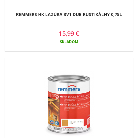
REMMERS HK LAZÚRA 3V1 DUB RUSTIKÁLNY 0,75L
15,99
€
SKLADOM