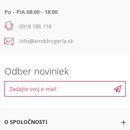
Po - PIA 08:00 - 18:00
0918 786 118
info@amddrogeria.sk
Odber noviniek
O SPOLOČNOSTI