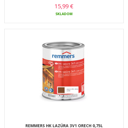
15,99
€
SKLADOM
REMMERS HK LAZÚRA 3V1 ORECH 0,75L