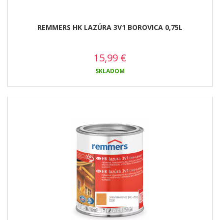
REMMERS HK LAZÚRA 3V1 BOROVICA 0,75L
15,99
€
SKLADOM