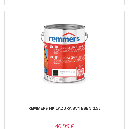
REMMERS HK LAZURA 3V1 EBEN 2,5L
46,99
€