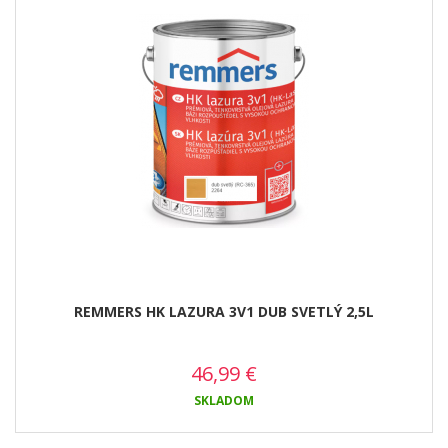
REMMERS HK LAZURA 3V1 DUB SVETLÝ 2,5L
46,99
€
SKLADOM