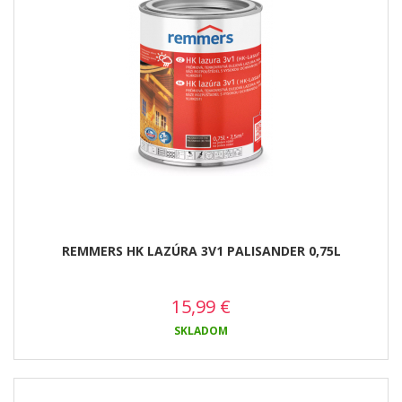
REMMERS HK LAZÚRA 3V1 PALISANDER 0,75L
15,99
€
SKLADOM