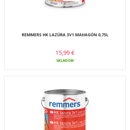
REMMERS HK LAZÚRA 3V1 MAHAGÓN 0,75L
15,99
€
SKLADOM