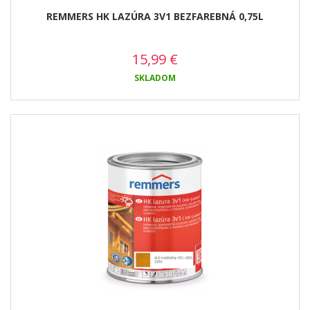
REMMERS HK LAZÚRA 3V1 BEZFAREBNÁ 0,75L
15,99
€
SKLADOM