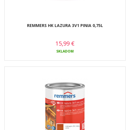
REMMERS HK LAZURA 3V1 PINIA 0,75L
15,99
€
SKLADOM