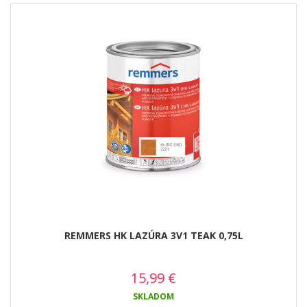
REMMERS HK LAZÚRA 3V1 TEAK 0,75L
15,99
€
SKLADOM