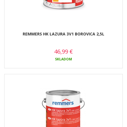
REMMERS HK LAZURA 3V1 BOROVICA 2,5L
46,99
€
SKLADOM