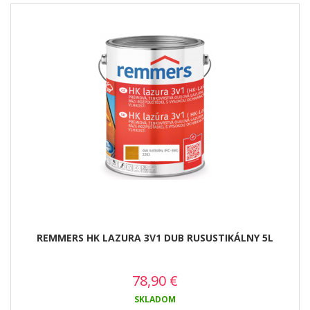
REMMERS HK LAZURA 3V1 DUB RUSUSTIKÁLNY 5L
78,90
€
SKLADOM