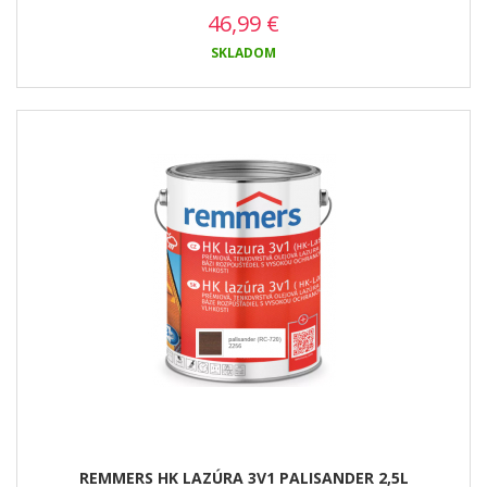
46,99
€
SKLADOM
REMMERS HK LAZÚRA 3V1 PALISANDER 2,5L