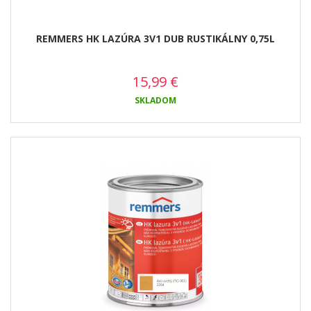
REMMERS HK LAZÚRA 3V1 DUB RUSTIKÁLNY 0,75L
15,99
€
SKLADOM