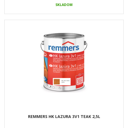
SKLADOM
REMMERS HK LAZURA 3V1 TEAK 2,5L