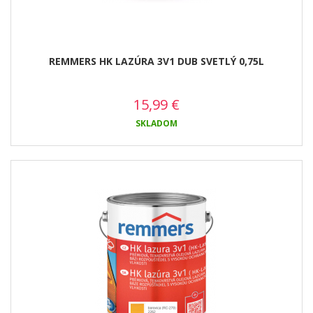
REMMERS HK LAZÚRA 3V1 DUB SVETLÝ 0,75L
15,99
€
SKLADOM