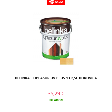
AKCIA
BELINKA TOPLASUR UV PLUS 13 2,5L BOROVICA
35,29
€
SKLADOM