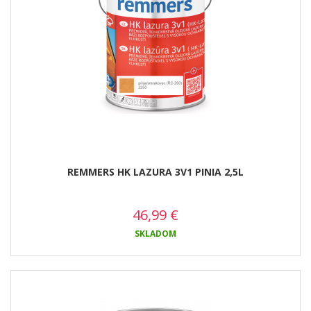
REMMERS HK LAZURA 3V1 PINIA 2,5L
46,99
€
SKLADOM