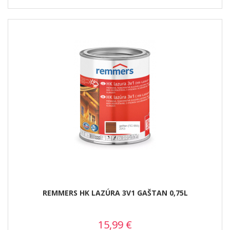
REMMERS HK LAZÚRA 3V1 GAŠTAN 0,75L
15,99
€