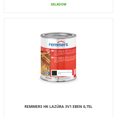
SKLADOM
REMMERS HK LAZÚRA 3V1 EBEN 0,75L